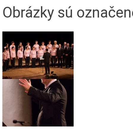
Obrázky sú označené