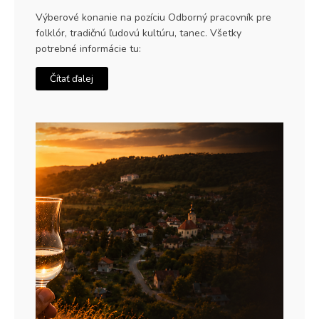
Výberové konanie na pozíciu Odborný pracovník pre
folklór, tradičnú ľudovú kultúru, tanec. Všetky
potrebné informácie tu:
Čítať ďalej