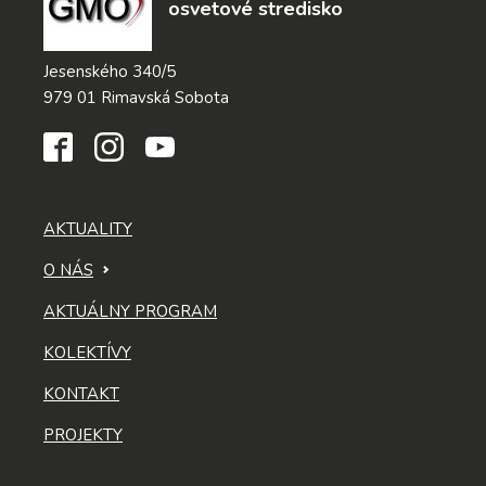
osvetové stredisko
Jesenského 340/5
979 01 Rimavská Sobota
AKTUALITY
O NÁS
AKTUÁLNY PROGRAM
KOLEKTÍVY
KONTAKT
PROJEKTY