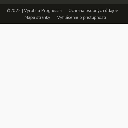
©2022 | Vyrobila
Prognessa
Ochrana osobných údajov
Mapa stránky
Vyhlásenie o prístupnosti