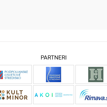
PARTNERI