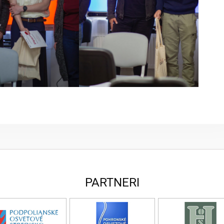
PARTNERI