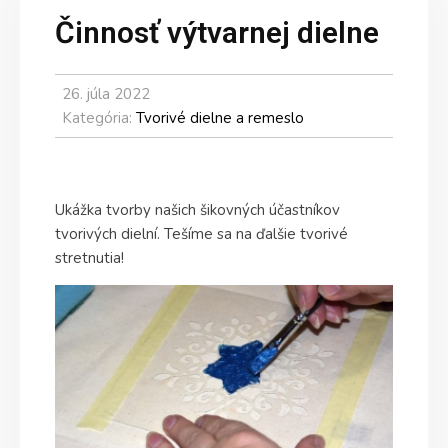
Činnosť výtvarnej dielne
26. júla 2022
Kategória:
Tvorivé dielne a remeslo
Ukážka tvorby našich šikovných účastníkov
tvorivých dielní. Tešíme sa na ďalšie tvorivé
stretnutia!