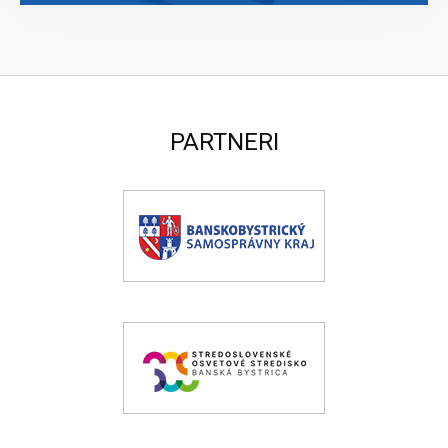
PARTNERI