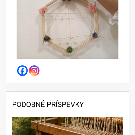
PODOBNÉ PRÍSPEVKY