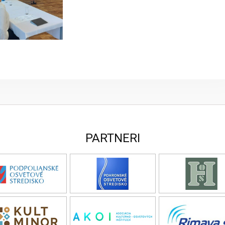
PARTNERI