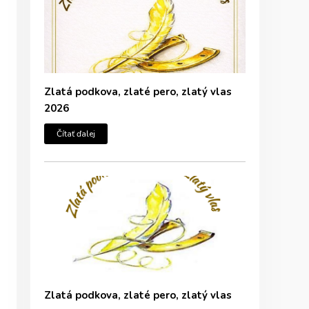
Zlatá podkova, zlaté pero, zlatý vlas
2026
Čítať ďalej
Zlatá podkova, zlaté pero, zlatý vlas