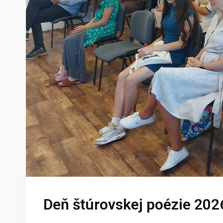
Deň štúrovskej poézie 202