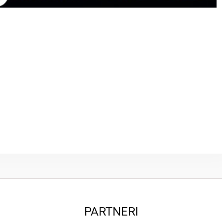
PARTNERI