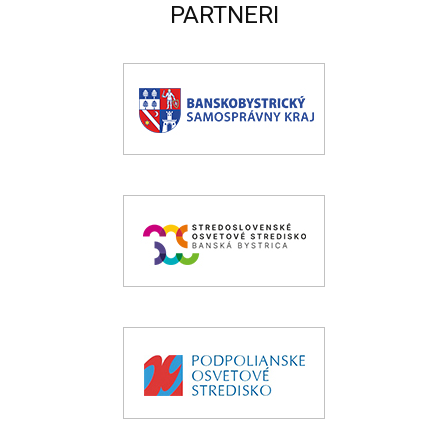
PARTNERI