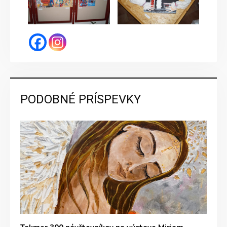
PODOBNÉ PRÍSPEVKY