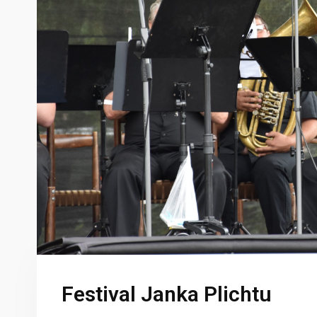
Festival Janka Plichtu