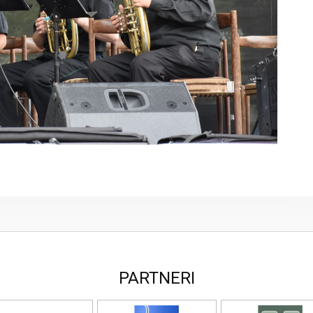
PARTNERI