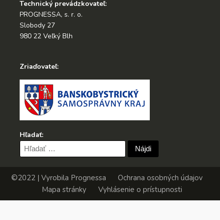
Technický prevádzkovateľ:
PROGNESSA, s. r. o.
Slobody 27
980 22 Veľký Blh
Zriaďovateľ:
Hľadať:
Hľadať:
©2022 | Vyrobila
Prognessa
Ochrana osobných údajov
Mapa stránky
Vyhlásenie o prístupnosti