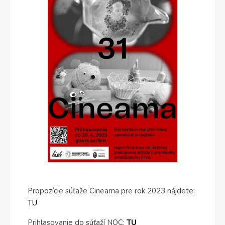
Propozície súťaže Cineama pre rok 2023 nájdete:
TU
Prihlasovanie do súťaží NOC:
TU