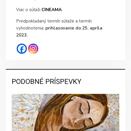
Viac o súťaži
CINEAMA
.
Predpokladaný termín súťaže a termín
vyhodnotenia:
prihlasovanie do 25. apríla
2023.
PODOBNÉ PRÍSPEVKY