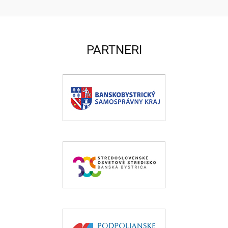
PARTNERI