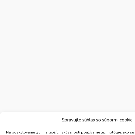
Spravujte súhlas so súbormi cookie
Na poskytovanie tých najlepších skúseností používame technológie, ako sú