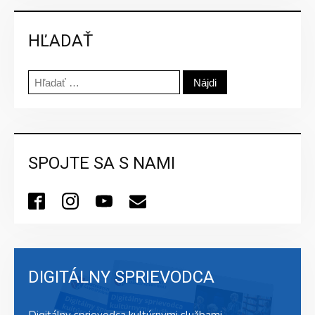
HĽADAŤ
Hľadať:
SPOJTE SA S NAMI
DIGITÁLNY SPRIEVODCA