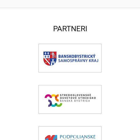
PARTNERI