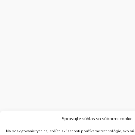
Spravujte súhlas so súbormi cookie
Na poskytovanie tých najlepších skúseností používame technológie, ako sú