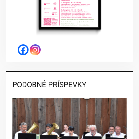
PODOBNÉ PRÍSPEVKY