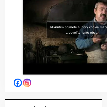
Kliknutím prijmete súbory cookie mar
a povolíte tento obsah