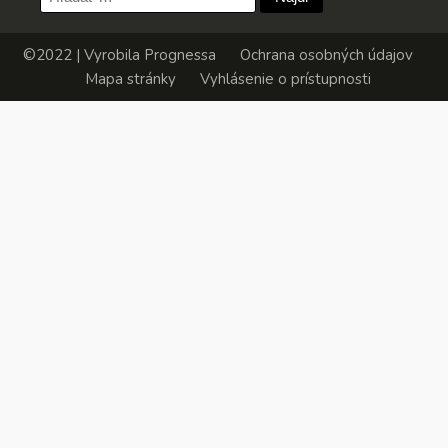
©2022 | Vyrobila
Prognessa
Ochrana osobných údajov
Mapa stránky
Vyhlásenie o prístupnosti