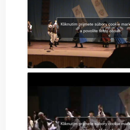
Kliknutím prijmete súbory cookie mar
a povolíte tento obsah
Kliknutím prijmete súbory cookie mar