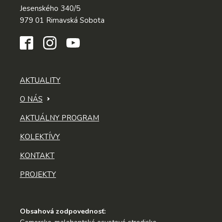
Jesenského 340/5
979 01 Rimavská Sobota
AKTUALITY
O NÁS
AKTUÁLNY PROGRAM
KOLEKTÍVY
KONTAKT
PROJEKTY
Obsahová zodpovednosť: