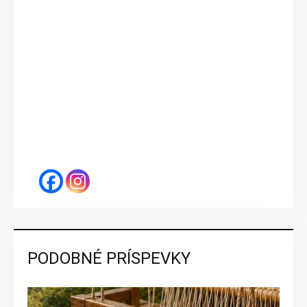
PODOBNÉ PRÍSPEVKY