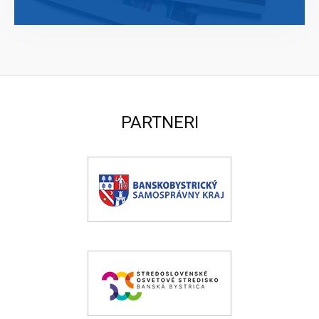
PARTNERI