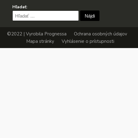
Hľadať:
Hľadať:
©2022 | Vyrobila
Prognessa
Ochrana osobných údajov
Mapa stránky
Vyhlásenie o prístupnosti