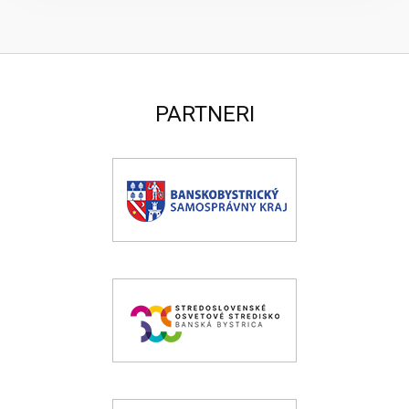
PARTNERI