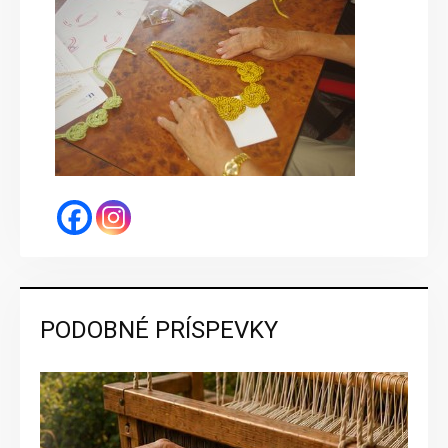
PODOBNÉ PRÍSPEVKY