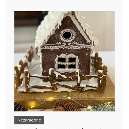
Nezaradené