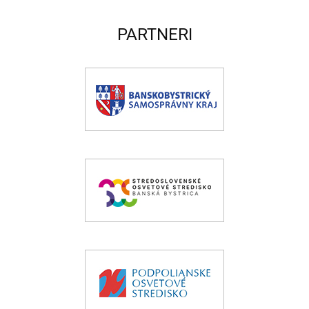
PARTNERI