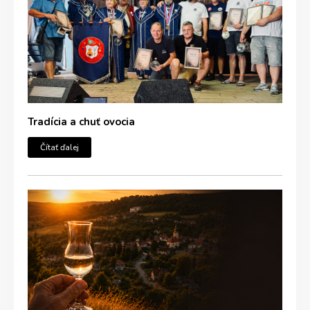
Tradícia a chuť ovocia
Čítať ďalej