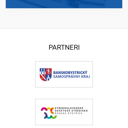
PARTNERI