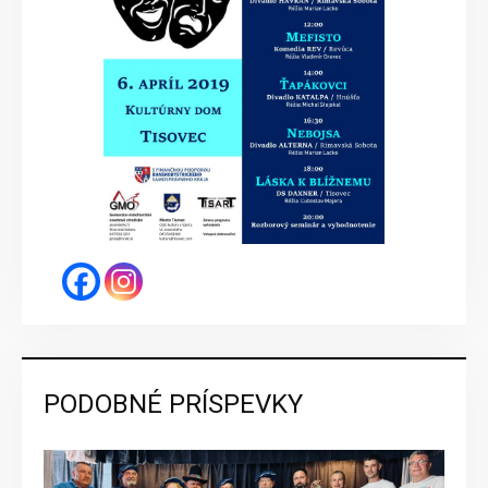
PODOBNÉ PRÍSPEVKY