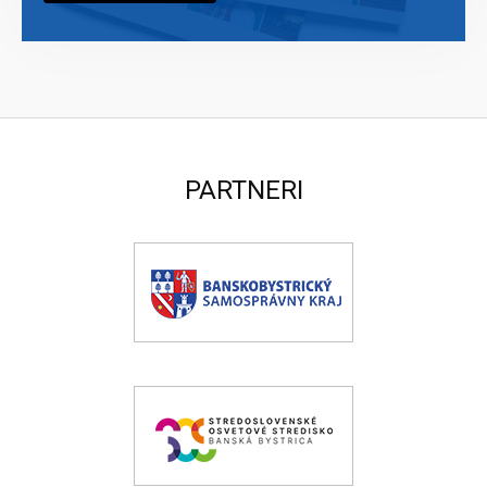
PARTNERI