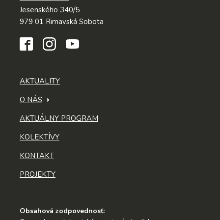
Jesenského 340/5
979 01 Rimavská Sobota
AKTUALITY
O NÁS
AKTUÁLNY PROGRAM
KOLEKTÍVY
KONTAKT
PROJEKTY
Obsahová zodpovednosť: