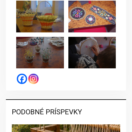
PODOBNÉ PRÍSPEVKY