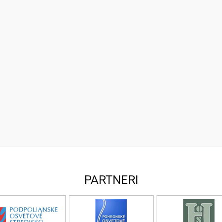
PARTNERI