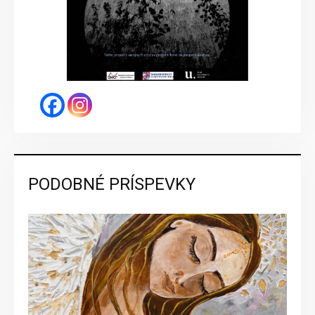
PODOBNÉ PRÍSPEVKY