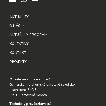
AKTUALITY
O NÁS
AKTUÁLNY PROGRAM
KOLEKTÍVY
KONTAKT
PROJEKTY
Obsahová zodpovednosť:
Gemersko-malohontské osvetové stredisko
Jesenského 340/5
979 01 Rimavská Sobota
Technický prevádzkovateľ: