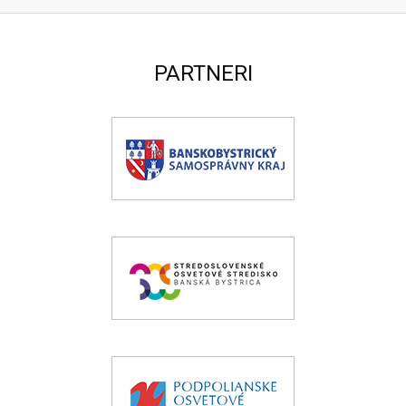
PARTNERI