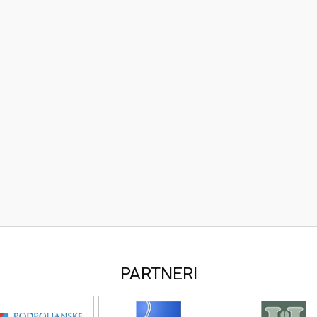
PARTNERI