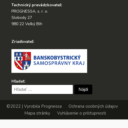
Technický prevádzkovateľ:
PROGNESSA, s. r. o.
Slobody 27
980 22 Veľký Blh
Zriaďovateľ:
Hľadať:
Hľadať:
©2022 | Vyrobila
Prognessa
Ochrana osobných údajov
Mapa stránky
Vyhlásenie o prístupnosti