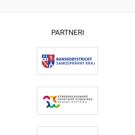
PARTNERI