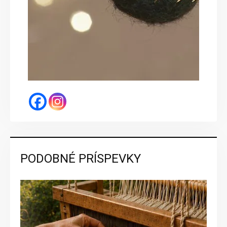
PODOBNÉ PRÍSPEVKY