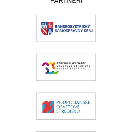
PARTNERI