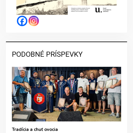
PODOBNÉ PRÍSPEVKY
Tradícia a chuť ovocia