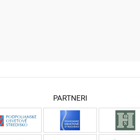
PARTNERI