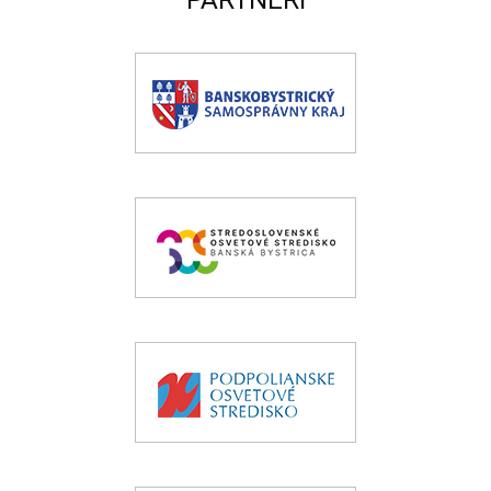
PARTNERI