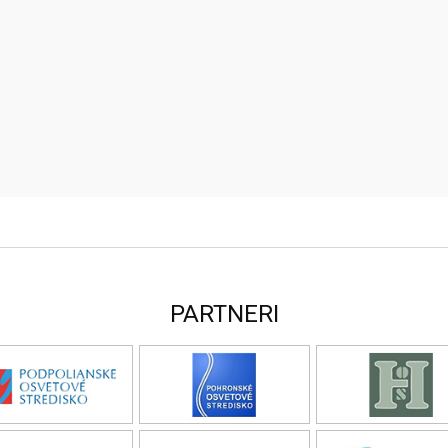
PARTNERI