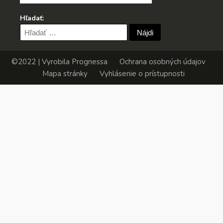
Hľadať:
Hľadať:
©2022 | Vyrobila
Prognessa
Ochrana osobných údajov
Mapa stránky
Vyhlásenie o prístupnosti