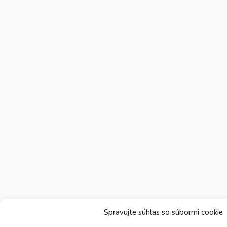
Spravujte súhlas so súbormi cookie