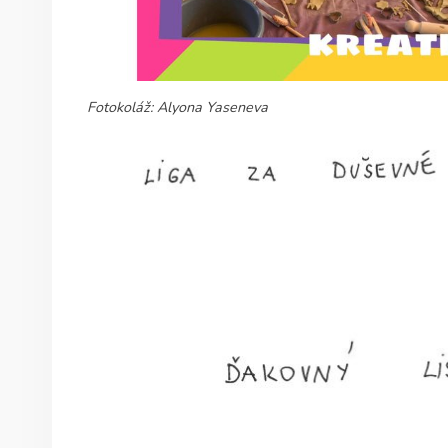
Fotokoláž: Alyona Yaseneva