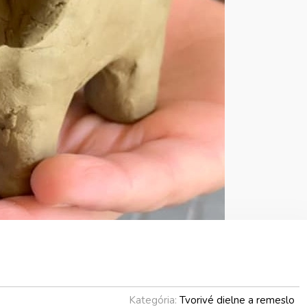
Kategória:
Tvorivé dielne a remeslo