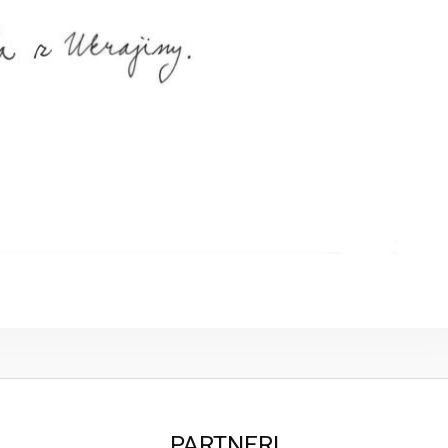
PARTNERI