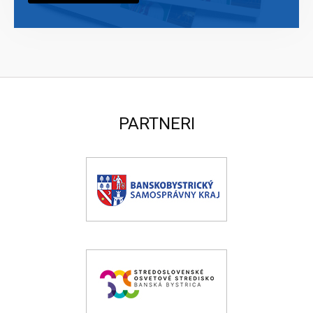
PARTNERI