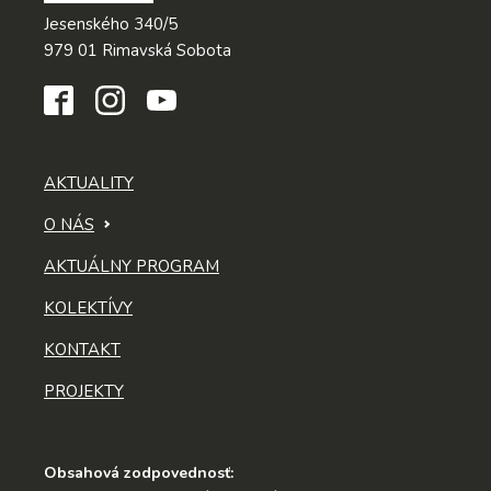
Jesenského 340/5
979 01 Rimavská Sobota
AKTUALITY
O NÁS
AKTUÁLNY PROGRAM
KOLEKTÍVY
KONTAKT
PROJEKTY
Obsahová zodpovednosť: