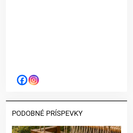
PODOBNÉ PRÍSPEVKY