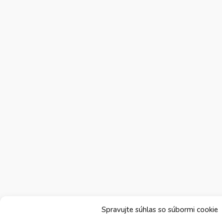
Spravujte súhlas so súbormi cookie