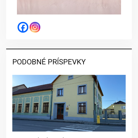
PODOBNÉ PRÍSPEVKY