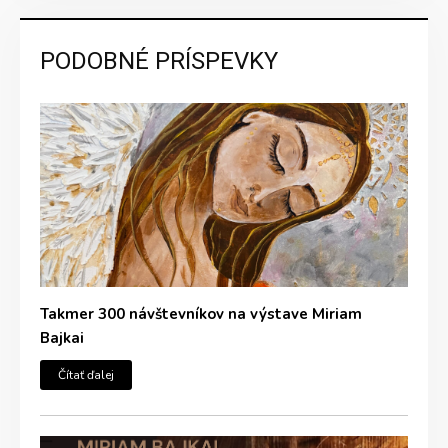
PODOBNÉ PRÍSPEVKY
Takmer 300 návštevníkov na výstave Miriam
Bajkai
Čítať ďalej