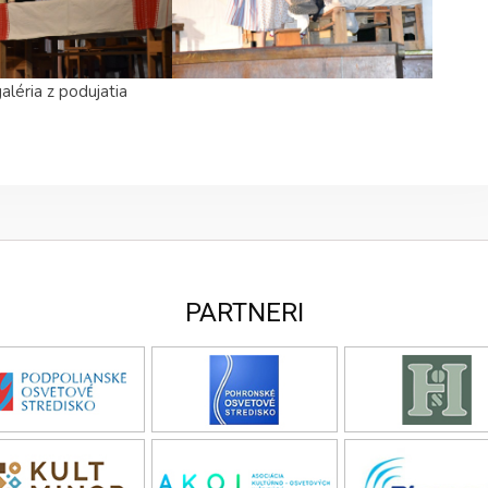
aléria z podujatia
PARTNERI