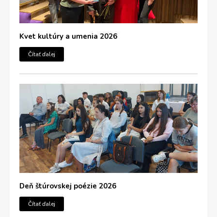
Kvet kultúry a umenia 2026
Čítať ďalej
Deň štúrovskej poézie 2026
Čítať ďalej