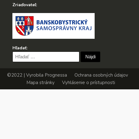
Zriaďovateľ:
Hľadať:
Hľadať:
©2022 | Vyrobila
Prognessa
Ochrana osobných údajov
Mapa stránky
Vyhlásenie o prístupnosti