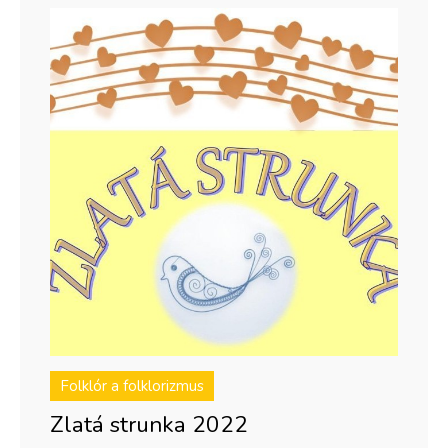
Folklór a folklorizmus
Zlatá strunka 2022