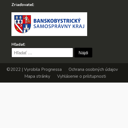
Zriaďovateľ:
Hľadať:
Hľadať:
©2022 | Vyrobila
Prognessa
Ochrana osobných údajov
Mapa stránky
Vyhlásenie o prístupnosti