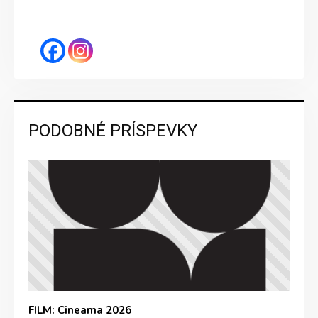
PODOBNÉ PRÍSPEVKY
FILM: Cineama 2026