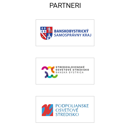
PARTNERI