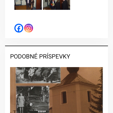
PODOBNÉ PRÍSPEVKY