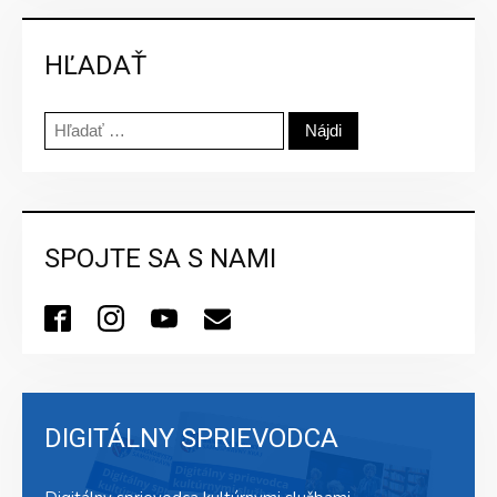
HĽADAŤ
Hľadať:
SPOJTE SA S NAMI
DIGITÁLNY SPRIEVODCA