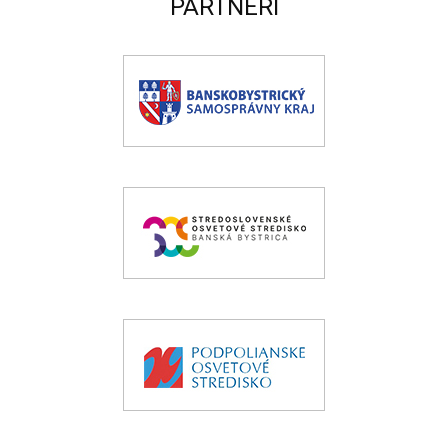
PARTNERI