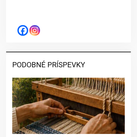
PODOBNÉ PRÍSPEVKY