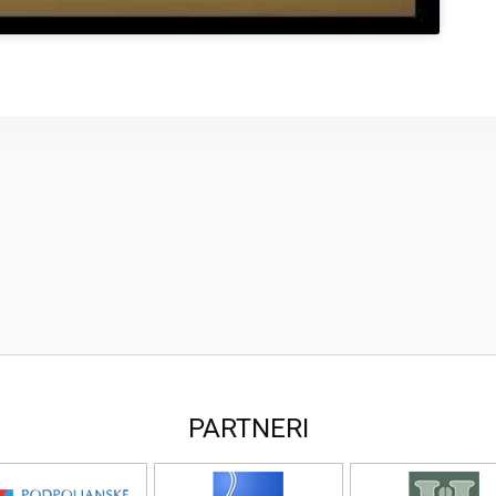
PARTNERI