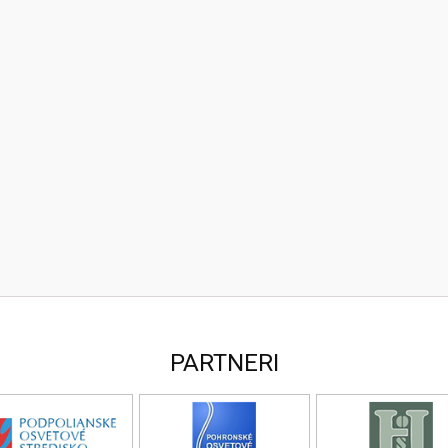
PARTNERI