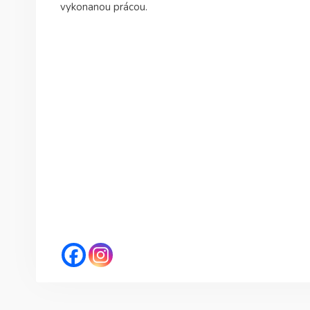
vykonanou prácou.