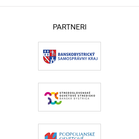
PARTNERI