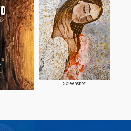
Screenshot