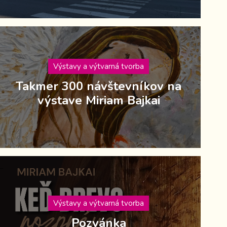
Výstavy a výtvarná tvorba
Takmer 300 návštevníkov na
výstave Miriam Bajkai
Výstavy a výtvarná tvorba
Pozvánka