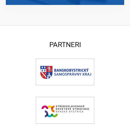
PARTNERI