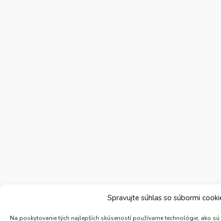
Spravujte súhlas so súbormi cooki
Na poskytovanie tých najlepších skúseností používame technológie, ako sú