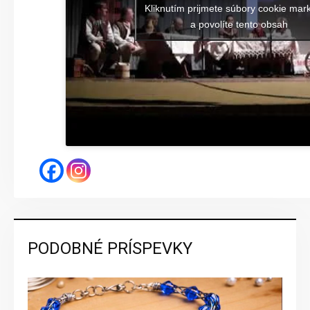
Kliknutím prijmete súbory cookie mar
a povolíte tento obsah
PODOBNÉ PRÍSPEVKY