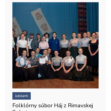
Jubilanti
Folklórny súbor Háj z Rimavskej