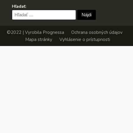
Hľadať:
Hľadať:
©2022 | Vyrobila
Prognessa
Ochrana osobných údajov
Mapa stránky
Vyhlásenie o prístupnosti