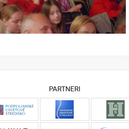
PARTNERI