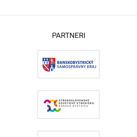
PARTNERI